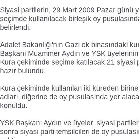
Siyasi partilerin, 29 Mart 2009 Pazar günü 
seçimde kullanılacak birleşik oy pusulasında
belirlendi.
Adalet Bakanlığı'nın Gazi ek binasındaki ku
Başkanı Muammer Aydın ve YSK üyelerinin 
Kura çekiminde seçime katılacak 21 siyasi pa
hazır bulundu.
Kura çekiminde kullanılan iki küreden birine 
adları, diğerine de oy pusulasında yer alaca
konuldu.
YSK Başkanı Aydın ve üyeler, siyasi partileri
sonra siyasi parti temsilcileri de oy pusulası