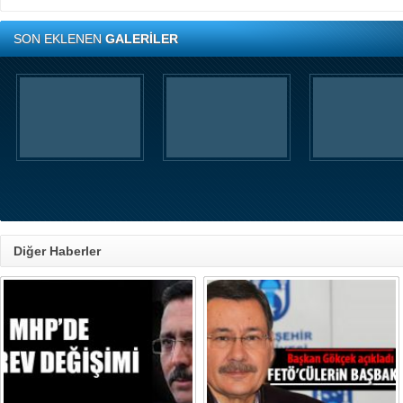
SON EKLENEN
GALERİLER
Diğer Haberler