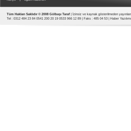
Tüm Hakları Saklıdır © 2008 Gölbaşı Taraf
| İzinsiz ve kaynak gösterilmeden yayınla
Tel : 0312 484 23 84 0541 200 20 19 0533 966 12 89 | Faks : 485 04 53 |
Haber Yazılımı