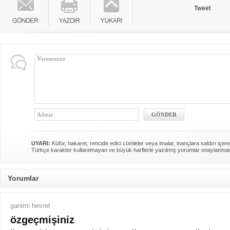
Tweet
UYARI:
Küfür, hakaret, rencide edici cümleler veya imalar, inançlara saldırı içere
Türkçe karakter kullanılmayan ve büyük harflerle yazılmış yorumlar onaylanma
Yorumlar
ganimi hesret
özgeçmişiniz