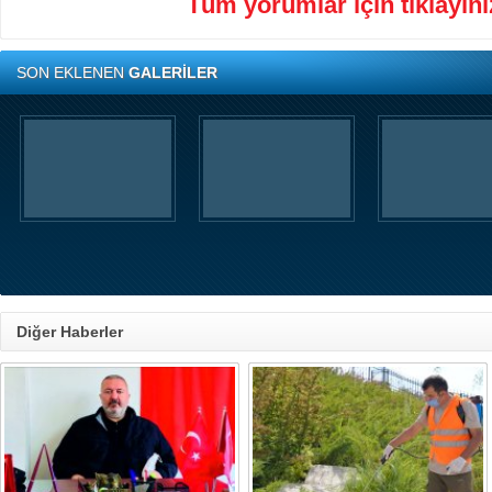
Tüm yorumlar için tıklayınız
SON EKLENEN
GALERİLER
Diğer Haberler