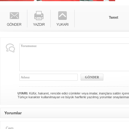
Tweet
UYARI:
Küfür, hakaret, rencide edici cümleler veya imalar, inançlara saldırı içere
Türkçe karakter kullanılmayan ve büyük harflerle yazılmış yorumlar onaylanma
Yorumlar
Cem