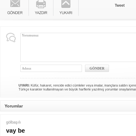
Tweet
UYARI:
Küfür, hakaret, rencide edici cümleler veya imalar, inançlara saldırı içere
Türkçe karakter kullanılmayan ve büyük harflerle yazılmış yorumlar onaylanma
Yorumlar
gölbaşılı
vay be