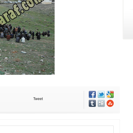
Tweet