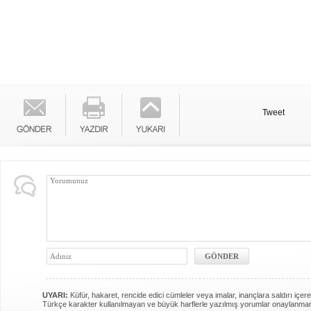
Tweet
UYARI:
Küfür, hakaret, rencide edici cümleler veya imalar, inançlara saldırı içere
Türkçe karakter kullanılmayan ve büyük harflerle yazılmış yorumlar onaylanma