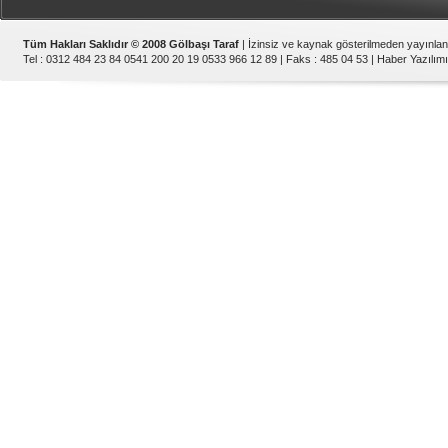
Tüm Hakları Saklıdır © 2008 Gölbaşı Taraf
| İzinsiz ve kaynak gösterilmeden yayınla
Tel : 0312 484 23 84 0541 200 20 19 0533 966 12 89 | Faks : 485 04 53 |
Haber Yazılımı