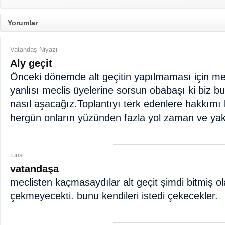
Yorumlar
Vatandaş Niyazi
Aly geçit
Önceki dönemde alt geçitin yapılmaması için me
yanlısı meclis üyelerine sorsun obabaşı ki biz bu
nasıl aşacağız.Toplantıyı terk edenlere hakkımı
hergün onların yüzünden fazla yol zaman ve yak
tuna
vatandaşa
meclisten kaçmasaydılar alt geçit şimdi bitmiş ol
çekmeyecekti. bunu kendileri istedi çekecekler.