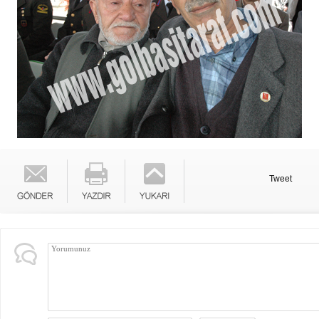
Tweet