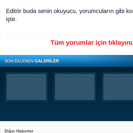
Editör buda senin okuyucu, yorumcuların gibi ko
işte.
Tüm yorumlar için tıklayınız
SON EKLENEN
GALERİLER
Diğer Haberler