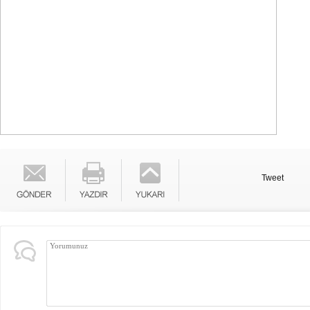
Tweet