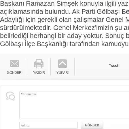
Başkanı Ramazan Şimşek konuyla ilgili yazı
açıklamasında bulundu. Ak Parti Gölbaşı Be
Adaylığı için gerekli olan çalışmalar Genel
sürdürülmektedir. Genel Merkez'imizin şu a
belirlediği herhangi bir aday yoktur. Sonuç b
Gölbaşı İlçe Başkanlığı tarafından kamuoyu
Tweet