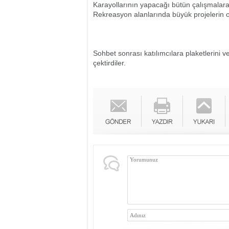
Karayollarının yapacağı bütün çalışmalara
Rekreasyon alanlarında büyük projelerin 
Sohbet sonrası katılımcılara plaketlerini
çektirdiler.