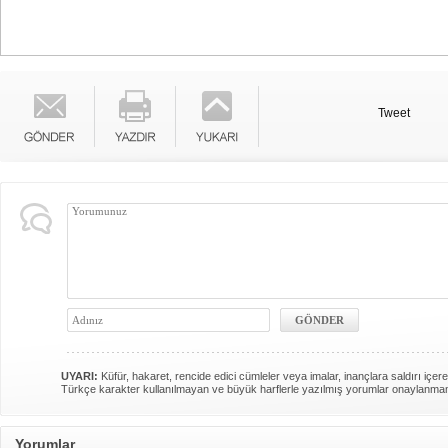
Tweet
UYARI:
Küfür, hakaret, rencide edici cümleler veya imalar, inançlara saldırı içere
Türkçe karakter kullanılmayan ve büyük harflerle yazılmış yorumlar onaylanma
Yorumlar