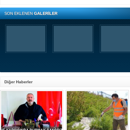
SON EKLENEN
GALERİLER
Diğer Haberler