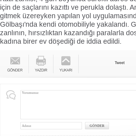
için de saçlarını kazıttı ve perukla dolaştı.
gitmek üzereyken yapılan yol uygulamasınd
Gölbaşı'nda kendi otomobiliyle yakalandı. G
zanlının, hırsızlıktan kazandığı paralarla dos
kadına birer ev döşediği de iddia edildi.
Tweet