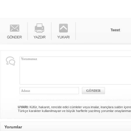
Tweet
UYARI:
Küfür, hakaret, rencide edici cümleler veya imalar, inançlara saldırı içere
Türkçe karakter kullanılmayan ve büyük harflerle yazılmış yorumlar onaylanma
Yorumlar