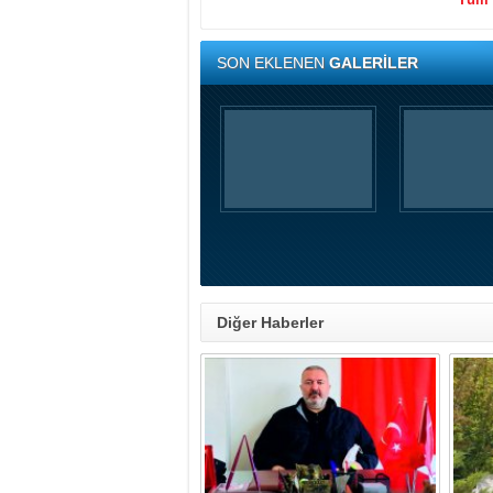
SON EKLENEN
GALERİLER
Diğer Haberler