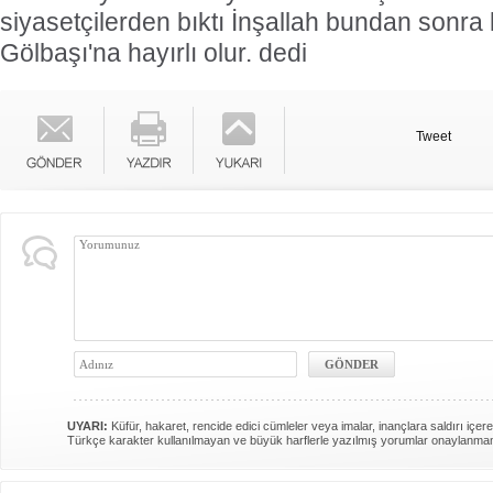
siyasetçilerden bıktı İnşallah bundan sonra
Gölbaşı'na hayırlı olur. dedi
Tweet
UYARI:
Küfür, hakaret, rencide edici cümleler veya imalar, inançlara saldırı içere
Türkçe karakter kullanılmayan ve büyük harflerle yazılmış yorumlar onaylanma