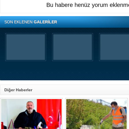
Bu habere henüz yorum eklenme
SON EKLENEN
GALERİLER
Diğer Haberler