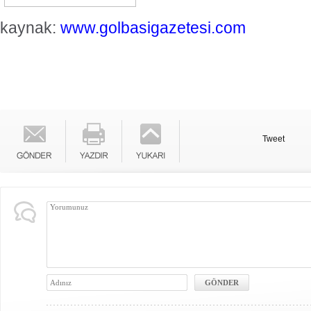
kaynak:
www.golbasigazetesi.com
Tweet