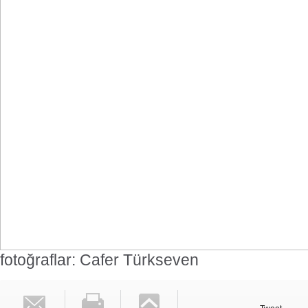
fotoğraflar: Cafer Türkseven