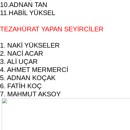
10.ADNAN TAN
11.HABİL YÜKSEL
TEZAHÜRAT YAPAN SEYİRCİLER
1. NAKİ YÜKSELER
2. NACİ ACAR
3. ALİ UÇAR
4. AHMET MERMERCİ
5. ADNAN KOÇAK
6. FATİH KOÇ
7. MAHMUT AKSOY