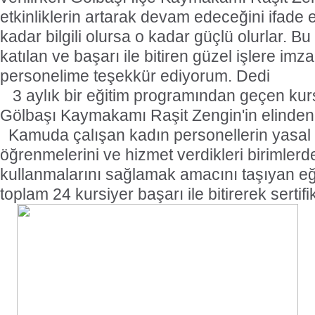
etkinliklerin artarak devam edeceğini ifade 
kadar bilgili olursa o kadar güçlü olurlar. B
katılan ve başarı ile bitiren güzel işlere im
personelime teşekkür ediyorum. Dedi
3 aylık bir eğitim programından geçen kursi
Gölbaşı Kaymakamı Raşit Zengin'in elinden 
Kamuda çalışan kadın personellerin yasal 
öğrenmelerini ve hizmet verdikleri birimlerde 
kullanmalarını sağlamak amacını taşıyan eğ
toplam 24 kursiyer başarı ile bitirerek sertifik