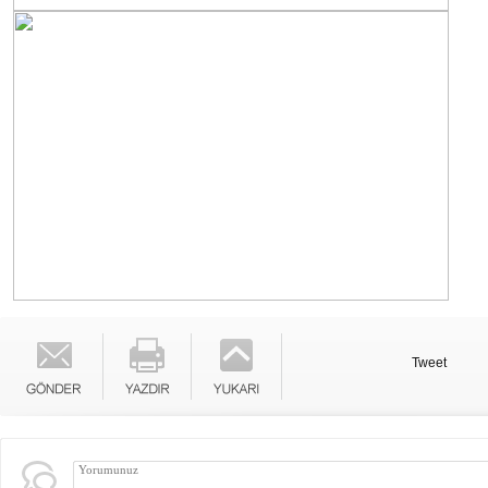
Tweet