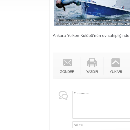
Ankara Yelken Kulübü’nün ev sahipliğinde 