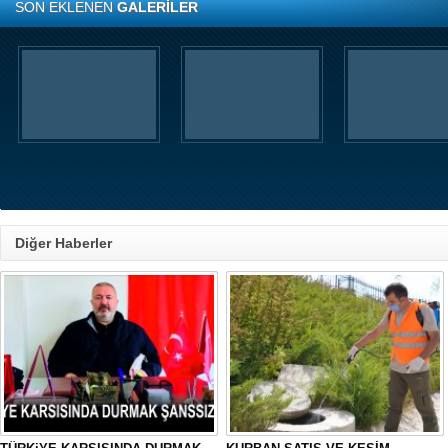
SON EKLENEN
GALERİLER
Diğer Haberler