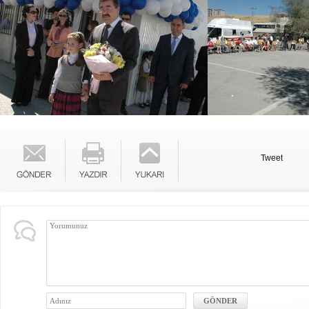
Tweet