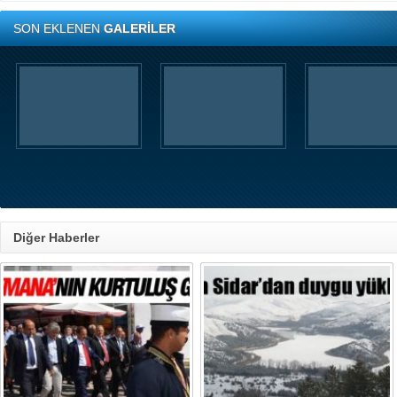
SON EKLENEN
GALERİLER
Diğer Haberler