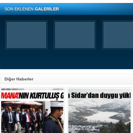
SON EKLENEN
GALERİLER
Diğer Haberler