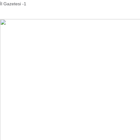
İl Gazetesi -1