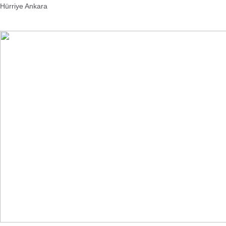
Hürriye Ankara