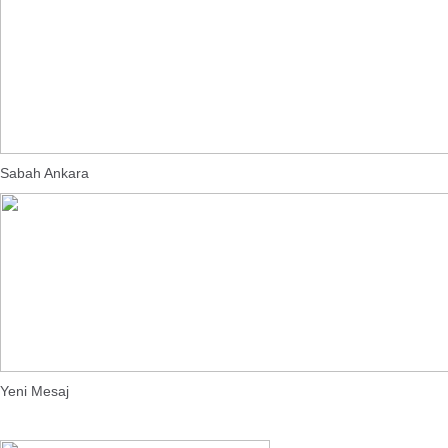
Sabah Ankara
Yeni Mesaj