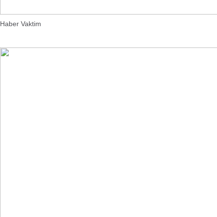
Haber Vaktim