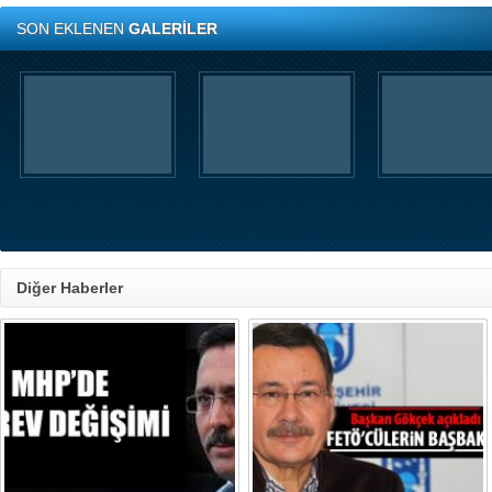
SON EKLENEN
GALERİLER
Diğer Haberler