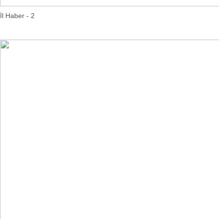
İl Haber - 2