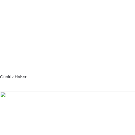
Günlük Haber