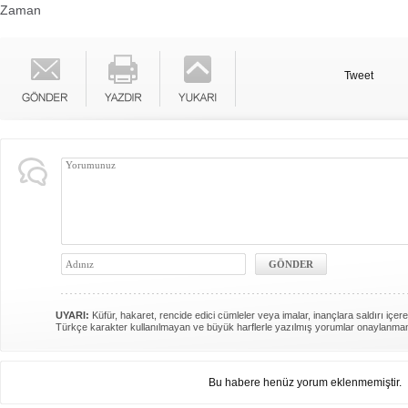
Zaman
Tweet
UYARI:
Küfür, hakaret, rencide edici cümleler veya imalar, inançlara saldırı içere
Türkçe karakter kullanılmayan ve büyük harflerle yazılmış yorumlar onaylanma
Bu habere henüz yorum eklenmemiştir.