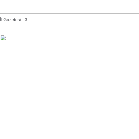
İl Gazetesi - 3