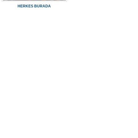
HERKES BURADA