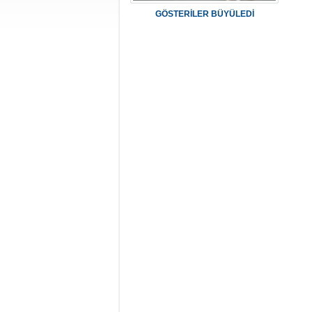
GÖSTERİLER BÜYÜLEDİ