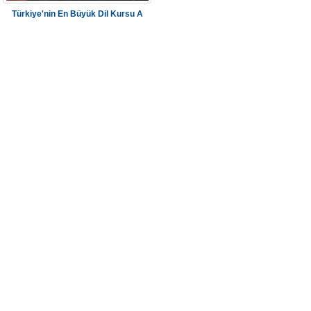
Türkiye'nin En Büyük Dil Kursu A