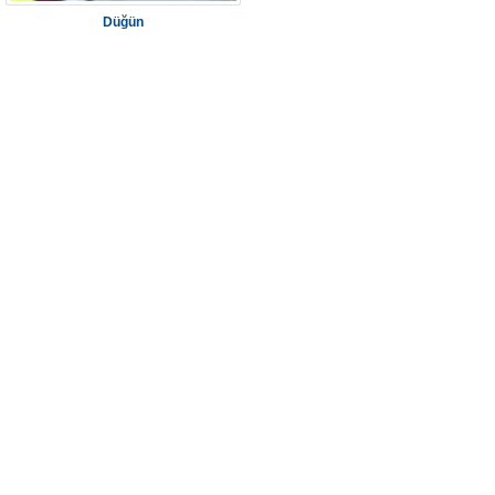
Düğün