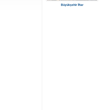
Büyükşehir İftar