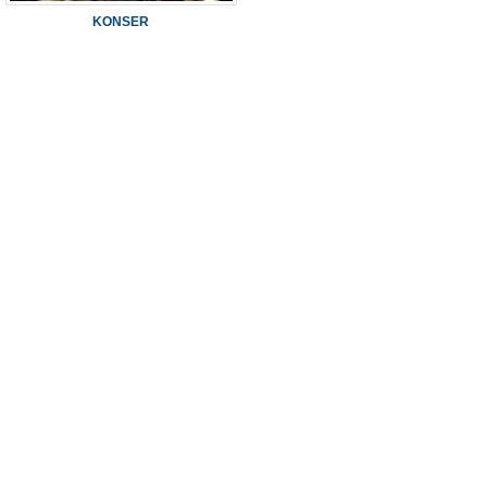
KONSER