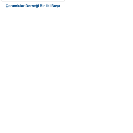
Çorumlular Derneği Bir İlki Başa