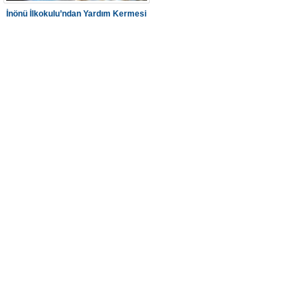
İnönü İlkokulu’ndan Yardım Kermesi