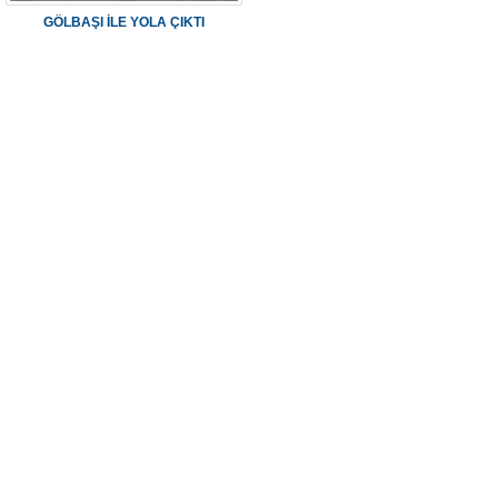
GÖLBAŞI İLE YOLA ÇIKTI