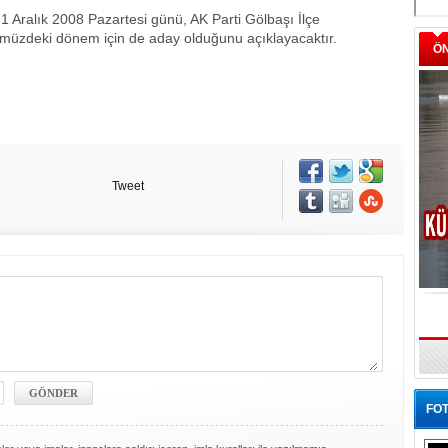
1 Aralık 2008 Pazartesi günü, AK Parti Gölbaşı İlçe
müzdeki dönem için de aday olduğunu açıklayacaktır.
Ö
Tweet
FOT