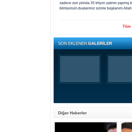
sadece son yılında 35 trilyon yatırım yapmış
bilmiyorum.dualarımız sizinle başkanım.Allah 
Tüm y
SON EKLENEN
GALERİLER
Diğer Haberler