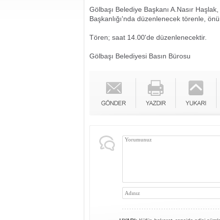
Gölbaşı Belediye Başkanı A.Nasır Haşlak, 
Başkanlığı'nda düzenlenecek törenle, önü
Tören; saat 14.00'de düzenlenecektir.
Gölbaşı Belediyesi Basın Bürosu